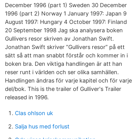
December 1996 (part 1) Sweden 30 December
1996 (part 2) Norway 1 January 1997: Japan 9
August 1997: Hungary 4 October 1997: Finland
20 September 1998 Jag ska analysera boken
Gullivers resor skriven av Jonathan Swift.
Jonathan Swift skriver ”Gullivers resor” på ett
sätt så att man snabbt förstår och kommer in i
boken bra. Den viktiga handlingen är att han
reser runt i världen och ser olika samhällen.
Handlingen ändras för varje kapitel och för varje
del/bok. This is the trailer of Gulliver's Trailer
released in 1996.
Clas ohlson uk
Salja hus med forlust