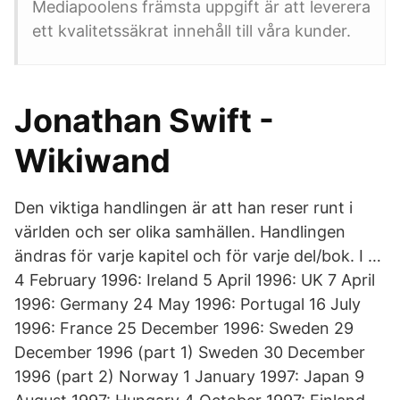
Mediapoolens främsta uppgift är att leverera
ett kvalitetssäkrat innehåll till våra kunder.
Jonathan Swift -
Wikiwand
Den viktiga handlingen är att han reser runt i
världen och ser olika samhällen. Handlingen
ändras för varje kapitel och för varje del/bok. I …
4 February 1996: Ireland 5 April 1996: UK 7 April
1996: Germany 24 May 1996: Portugal 16 July
1996: France 25 December 1996: Sweden 29
December 1996 (part 1) Sweden 30 December
1996 (part 2) Norway 1 January 1997: Japan 9