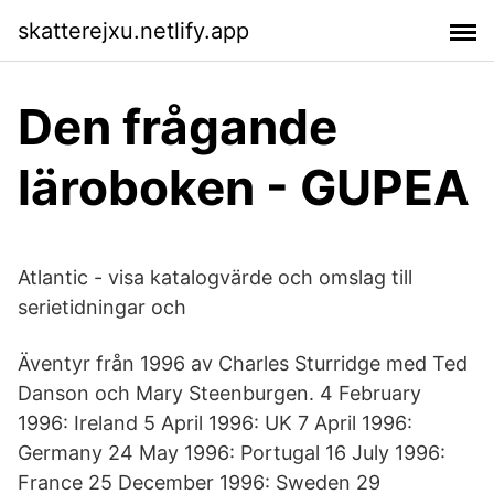
skatterejxu.netlify.app
Den frågande
läroboken - GUPEA
Atlantic - visa katalogvärde och omslag till
serietidningar och
Äventyr från 1996 av Charles Sturridge med Ted
Danson och Mary Steenburgen. 4 February
1996: Ireland 5 April 1996: UK 7 April 1996:
Germany 24 May 1996: Portugal 16 July 1996:
France 25 December 1996: Sweden 29